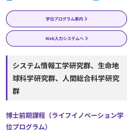
サイトマップ
お問い合わせ
学位プログラム案内
交通・キャンパスマップ
Web入力システムへ
EN
JP
システム情報工学研究群、生命地
球科学研究群、人間総合科学研究
群
博士前期課程（ライフイノベーション学
位プログラム）