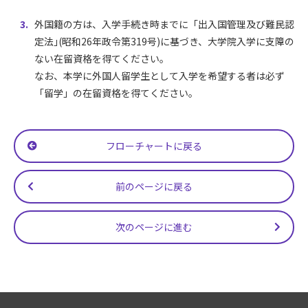
外国籍の方は、入学手続き時までに「出入国管理及び難民認
定法｣(昭和26年政令第319号)に基づき、大学院入学に支障の
ない在留資格を得てください。
なお、本学に外国人留学生として入学を希望する者は必ず
「留学」の在留資格を得てください。
フローチャートに戻る
前のページに戻る
次のページに進む