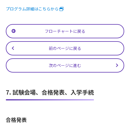
プログラム詳細はこちらから
フローチャートに戻る
前のページに戻る
次のページに進む
7. 試験会場、合格発表、入学手続
合格発表