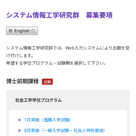
サイトマップ
システム情報工学研究群 募集要項
お問い合わせ
交通・キャンパスマップ
EN
JP
システム情報工学研究群では、Web入力システムにより出願を受
け付けします。
希望する学位プログラム・試験期を選択して下さい。
博士前期課程
前期
社会工学学位プログラム
7月実施（推薦入学試験）
8月実施（一般入学試験・社会人特別選抜）