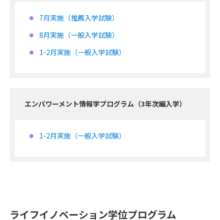
7月実施（推薦入学試験）
8月実施（一般入学試験）
1-2月実施（一般入学試験）
エンパワーメント情報学プログラム（3年次編入学）
1-2月実施（一般入学試験）
ライフイノベーション学位プログラム