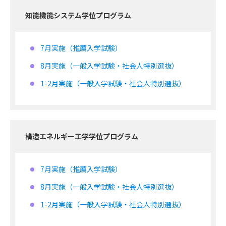
知能機能システム学位プログラム
7月実施（推薦入学試験）
8月実施（一般入学試験・社会人特別選抜）
1-2月実施（一般入学試験・社会人特別選抜）
構造エネルギー工学学位プログラム
7月実施（推薦入学試験）
8月実施（一般入学試験・社会人特別選抜）
1-2月実施（一般入学試験・社会人特別選抜）