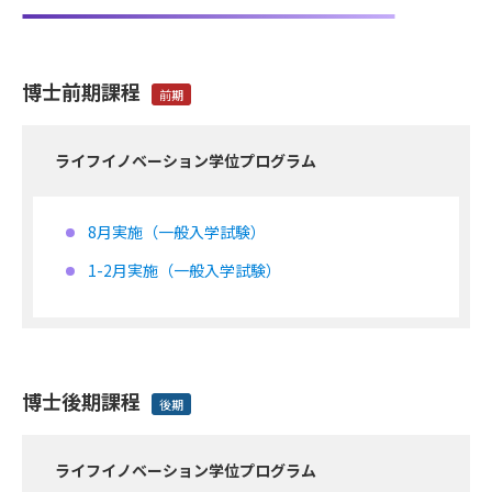
博士前期課程
前期
ライフイノベーション学位プログラム
8月実施（一般入学試験）
1-2月実施（一般入学試験）
博士後期課程
後期
ライフイノベーション学位プログラム