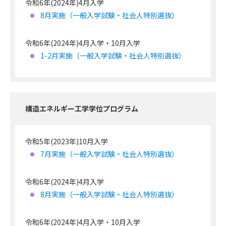
令和6年(2024年)4月入学
8月実施（一般入学試験・社会人特別選抜）
令和6年(2024年)4月入学・10月入学
1-2月実施（一般入学試験・社会人特別選抜）
構造エネルギー工学学位プログラム
令和5年(2023年)10月入学
7月実施（一般入学試験・社会人特別選抜）
令和6年(2024年)4月入学
8月実施（一般入学試験・社会人特別選抜）
令和6年(2024年)4月入学・10月入学