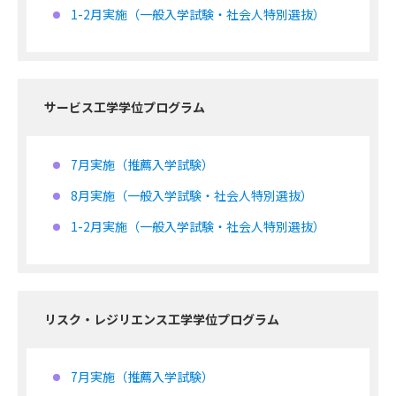
1-2月実施（一般入学試験・社会人特別選抜）
サービス工学学位プログラム
7月実施（推薦入学試験）
8月実施（一般入学試験・社会人特別選抜）
1-2月実施（一般入学試験・社会人特別選抜）
リスク・レジリエンス工学学位プログラム
7月実施（推薦入学試験）