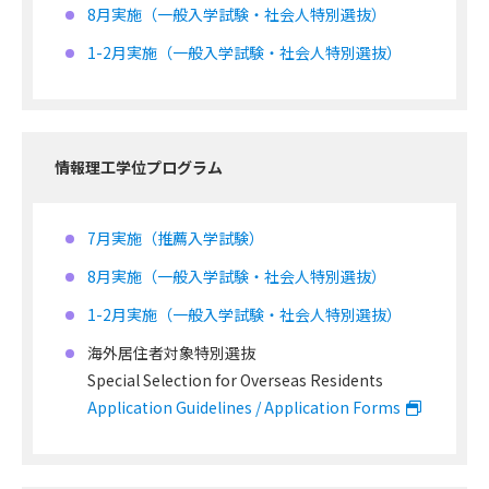
8月実施（一般入学試験・社会人特別選抜）
1-2月実施（一般入学試験・社会人特別選抜）
情報理工学位プログラム
7月実施（推薦入学試験）
8月実施（一般入学試験・社会人特別選抜）
1-2月実施（一般入学試験・社会人特別選抜）
海外居住者対象特別選抜
Special Selection for Overseas Residents
Application Guidelines / Application Forms