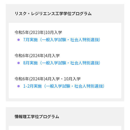
リスク・レジリエンス工学学位プログラム
令和5年(2023年)10月入学
7月実施（一般入学試験・社会人特別選抜）
令和6年(2024年)4月入学
8月実施（一般入学試験・社会人特別選抜）
令和6年(2024年)4月入学・10月入学
1-2月実施（一般入学試験・社会人特別選抜）
情報理工学位プログラム