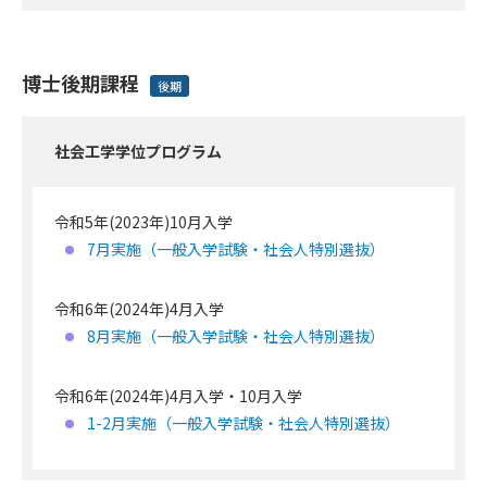
博士後期課程
後期
社会工学学位プログラム
令和5年(2023年)10月入学
7月実施（一般入学試験・社会人特別選抜）
令和6年(2024年)4月入学
8月実施（一般入学試験・社会人特別選抜）
令和6年(2024年)4月入学・10月入学
1-2月実施（一般入学試験・社会人特別選抜）