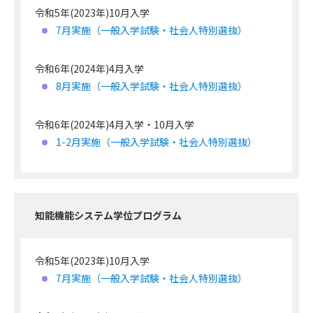
令和5年(2023年)10月入学
7月実施（一般入学試験・社会人特別選抜）
令和6年(2024年)4月入学
8月実施（一般入学試験・社会人特別選抜）
令和6年(2024年)4月入学・10月入学
1-2月実施（一般入学試験・社会人特別選抜）
知能機能システム学位プログラム
令和5年(2023年)10月入学
7月実施（一般入学試験・社会人特別選抜）