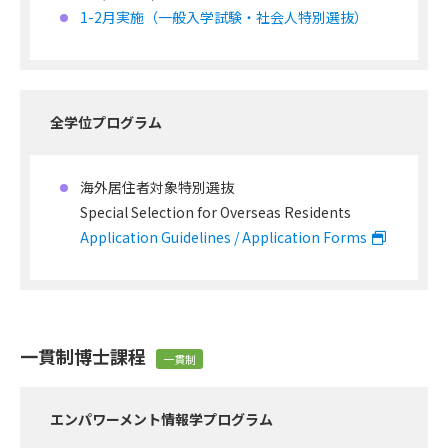
1-2月実施（一般入学試験・社会人特別選抜）
全学位プログラム
海外居住者対象特別選抜
Special Selection for Overseas Residents
Application Guidelines / Application Forms
一貫制博士課程
一貫制
エンパワーメント情報学プログラム